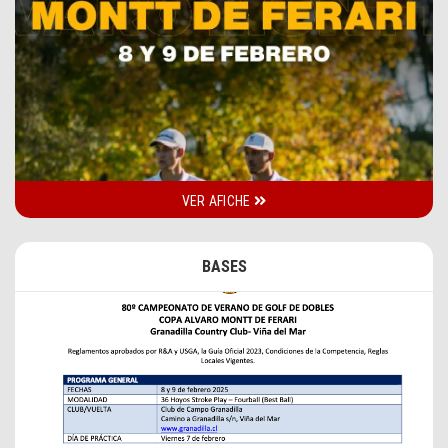
VER AFICHE
BASES