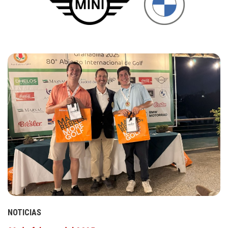
NOTICIAS