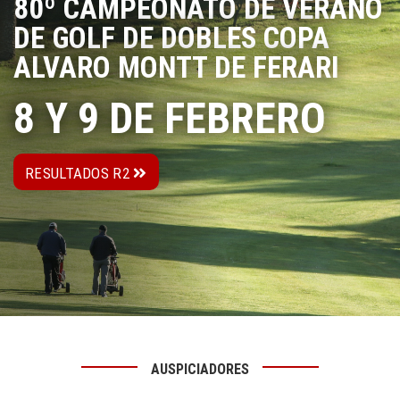
80º CAMPEONATO DE VERANO
DE GOLF DE DOBLES COPA
ALVARO MONTT DE FERARI
8 Y 9 DE FEBRERO
RESULTADOS R2
AUSPICIADORES