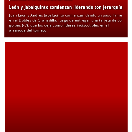
León y Jabalquinto comienzan liderando con jerarquía
Juan León y Andrés Jabalquinto comienzan dando un paso firme
en el Dobles de Granadilla, luego de entregar una tarjeta de 65
golpes (-7), que los deja como líderes indiscutibles en el
arranque del torneo.