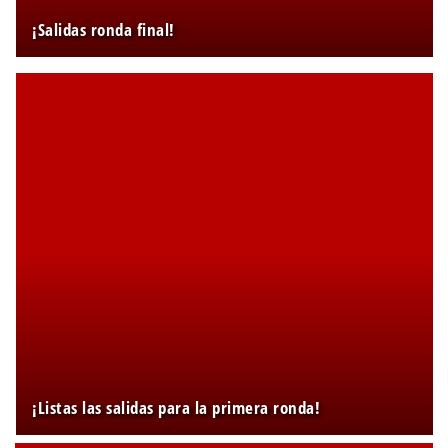
¡Salidas ronda final!
¡Listas las salidas para la primera ronda!