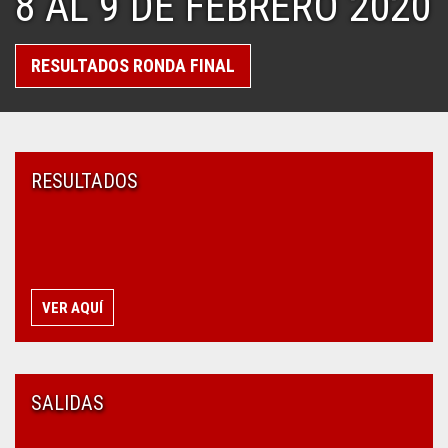
8 AL 9 DE FEBRERO 2020
RESULTADOS RONDA FINAL
RESULTADOS
VER AQUÍ
SALIDAS