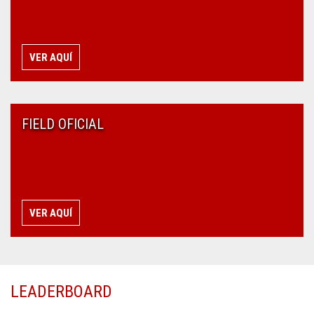
VER AQUÍ
FIELD OFICIAL
VER AQUÍ
LEADERBOARD