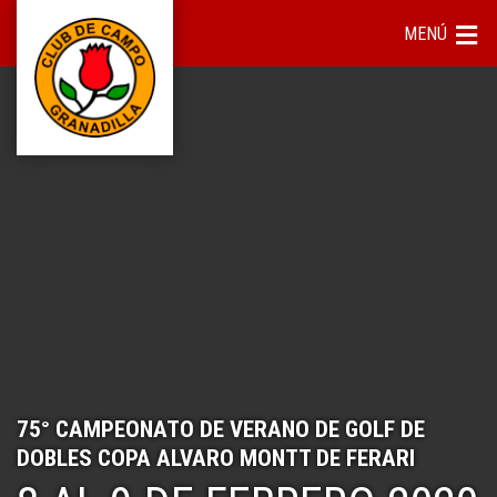
MENÚ
75° CAMPEONATO DE VERANO DE GOLF DE
DOBLES COPA ALVARO MONTT DE FERARI